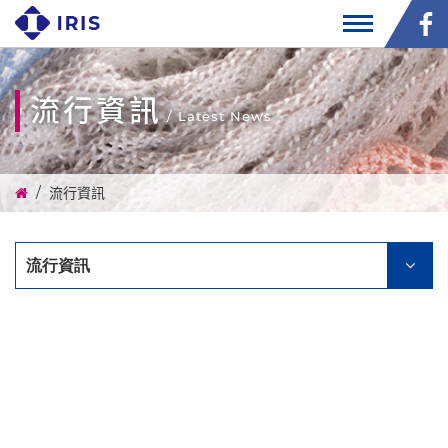
流行資訊
/ Latest News
流行資訊
流行資訊