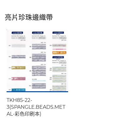
亮片珍珠邊織帶
TKH85-22-
3(SPANGLE.BEADS.MET
AL-彩色印刷本)