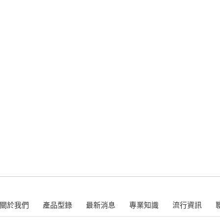
關於我們
產品型錄
最新消息
專業知識
流行資訊