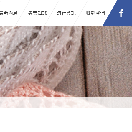
最新消息
專業知識
流行資訊
聯絡我們