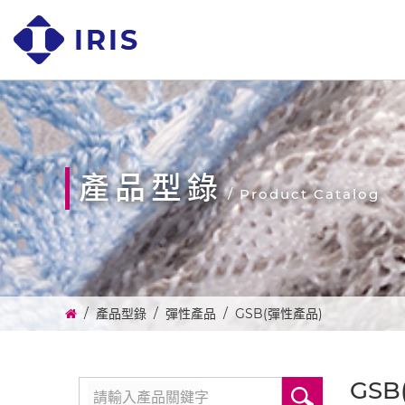
產品型錄
/ Product Catalog
產品型錄
彈性產品
GSB(彈性產品)
GSB