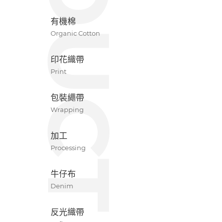
有機棉
Organic Cotton
印花織帶
Print
包裝繩帶
Wrapping
加工
Processing
牛仔布
Denim
反光織帶