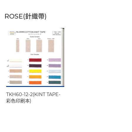
ROSE(針織帶)
TKH60-12-2(KINT TAPE-
彩色印刷本)