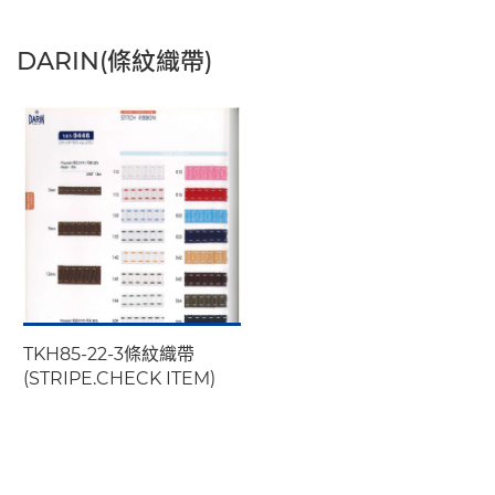
DARIN(條紋織帶)
TKH85-22-3條紋織帶
(STRIPE.CHECK ITEM)