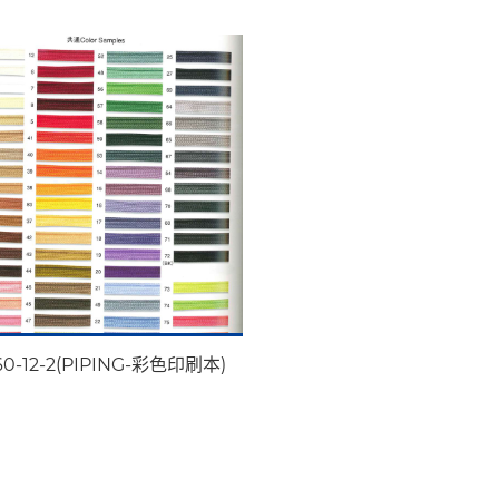
60-12-2(PIPING-彩色印刷本)