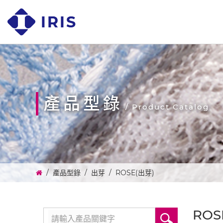
產品型錄
/ Product Catalog
產品型錄
出芽
ROSE(出芽)
ROS