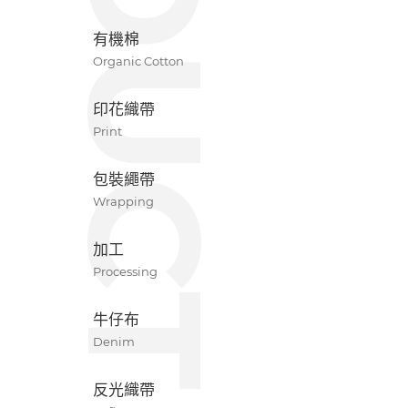
有機棉
Organic Cotton
印花織帶
Print
包裝繩帶
Wrapping
加工
Processing
牛仔布
Denim
反光織帶