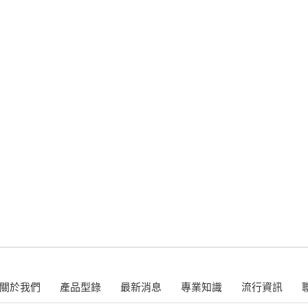
關於我們
產品型錄
最新消息
專業知識
流行資訊