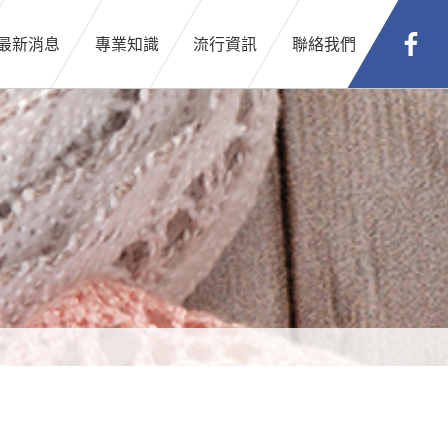
最新消息
專業知識
流行資訊
聯絡我們